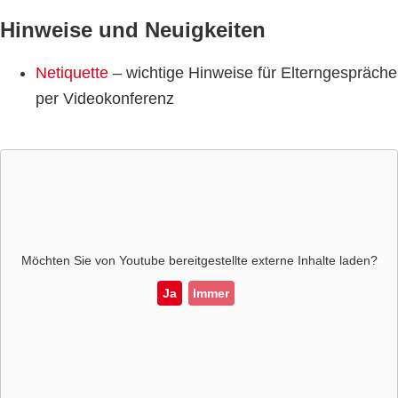
Hinweise und Neuigkeiten
Netiquette
– wichtige Hinweise für Elterngespräche
per Videokonferenz
Möchten Sie von
Youtube
bereitgestellte externe Inhalte laden?
Ja
Immer