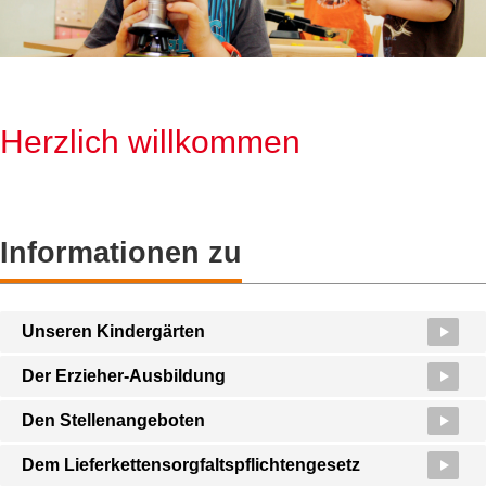
Herzlich willkommen
Informationen zu
Unseren Kindergärten
Der Erzieher-Ausbildung
Den Stellenangeboten
Dem Lieferkettensorgfaltspflichtengesetz